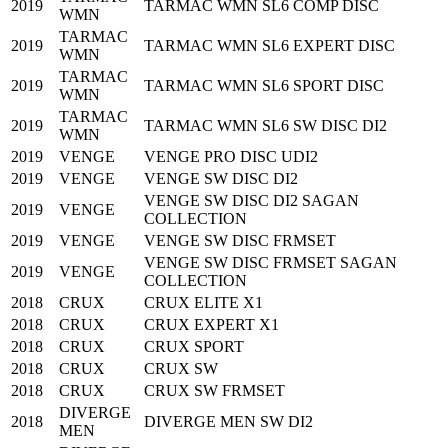
2019
TARMAC WMN SL6 COMP DISC
WMN
TARMAC
2019
TARMAC WMN SL6 EXPERT DISC
WMN
TARMAC
2019
TARMAC WMN SL6 SPORT DISC
WMN
TARMAC
2019
TARMAC WMN SL6 SW DISC DI2
WMN
2019
VENGE
VENGE PRO DISC UDI2
2019
VENGE
VENGE SW DISC DI2
VENGE SW DISC DI2 SAGAN
2019
VENGE
COLLECTION
2019
VENGE
VENGE SW DISC FRMSET
VENGE SW DISC FRMSET SAGAN
2019
VENGE
COLLECTION
2018
CRUX
CRUX ELITE X1
2018
CRUX
CRUX EXPERT X1
2018
CRUX
CRUX SPORT
2018
CRUX
CRUX SW
2018
CRUX
CRUX SW FRMSET
DIVERGE
2018
DIVERGE MEN SW DI2
MEN