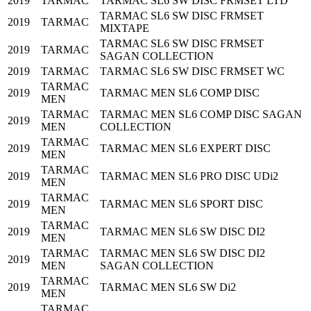
2019
TARMAC
TARMAC SL6 SW DISC FRMSET LTD
TARMAC SL6 SW DISC FRMSET
2019
TARMAC
MIXTAPE
TARMAC SL6 SW DISC FRMSET
2019
TARMAC
SAGAN COLLECTION
2019
TARMAC
TARMAC SL6 SW DISC FRMSET WC
TARMAC
2019
TARMAC MEN SL6 COMP DISC
MEN
TARMAC
TARMAC MEN SL6 COMP DISC SAGAN
2019
MEN
COLLECTION
TARMAC
2019
TARMAC MEN SL6 EXPERT DISC
MEN
TARMAC
2019
TARMAC MEN SL6 PRO DISC UDi2
MEN
TARMAC
2019
TARMAC MEN SL6 SPORT DISC
MEN
TARMAC
2019
TARMAC MEN SL6 SW DISC DI2
MEN
TARMAC
TARMAC MEN SL6 SW DISC DI2
2019
MEN
SAGAN COLLECTION
TARMAC
2019
TARMAC MEN SL6 SW Di2
MEN
TARMAC