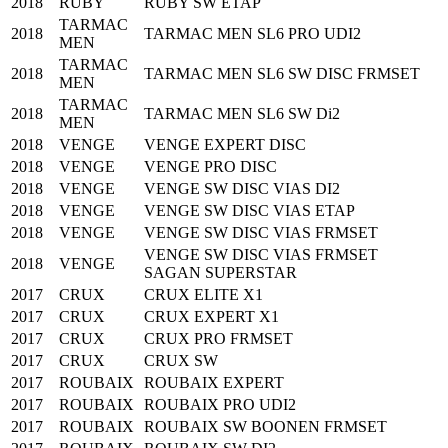
2018
RUBY
RUBY SW ETAP
TARMAC
2018
TARMAC MEN SL6 PRO UDI2
MEN
TARMAC
2018
TARMAC MEN SL6 SW DISC FRMSET
MEN
TARMAC
2018
TARMAC MEN SL6 SW Di2
MEN
2018
VENGE
VENGE EXPERT DISC
2018
VENGE
VENGE PRO DISC
2018
VENGE
VENGE SW DISC VIAS DI2
2018
VENGE
VENGE SW DISC VIAS ETAP
2018
VENGE
VENGE SW DISC VIAS FRMSET
VENGE SW DISC VIAS FRMSET
2018
VENGE
SAGAN SUPERSTAR
2017
CRUX
CRUX ELITE X1
2017
CRUX
CRUX EXPERT X1
2017
CRUX
CRUX PRO FRMSET
2017
CRUX
CRUX SW
2017
ROUBAIX
ROUBAIX EXPERT
2017
ROUBAIX
ROUBAIX PRO UDI2
2017
ROUBAIX
ROUBAIX SW BOONEN FRMSET