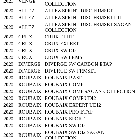
2021
VENGE
COLLECTION
2020
ALLEZ
ALLEZ SPRINT DISC FRMSET
2020
ALLEZ
ALLEZ SPRINT DISC FRMSET LTD
ALLEZ SPRINT DISC FRMSET SAGAN
2020
ALLEZ
COLLECTION
2020
CRUX
CRUX ELITE
2020
CRUX
CRUX EXPERT
2020
CRUX
CRUX SW DI2
2020
CRUX
CRUX SW FRMSET
2020
DIVERGE
DIVERGE SW CARBON ETAP
2020
DIVERGE
DIVERGE SW FRMSET
2020
ROUBAIX
ROUBAIX BASE
2020
ROUBAIX
ROUBAIX COMP
2020
ROUBAIX
ROUBAIX COMP SAGAN COLLECTION
2020
ROUBAIX
ROUBAIX COMP UDI2
2020
ROUBAIX
ROUBAIX EXPERT UDI2
2020
ROUBAIX
ROUBAIX PRO ETAP
2020
ROUBAIX
ROUBAIX SPORT
2020
ROUBAIX
ROUBAIX SW DI2
ROUBAIX SW DI2 SAGAN
2020
ROUBAIX
COLLECTION