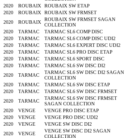
2020
ROUBAIX
ROUBAIX SW ETAP
2020
ROUBAIX
ROUBAIX SW FRMSET
ROUBAIX SW FRMSET SAGAN
2020
ROUBAIX
COLLECTION
2020
TARMAC
TARMAC SL6 COMP DISC
2020
TARMAC
TARMAC SL6 COMP DISC UDI2
2020
TARMAC
TARMAC SL6 EXPERT DISC UDI2
2020
TARMAC
TARMAC SL6 PRO DISC ETAP
2020
TARMAC
TARMAC SL6 SPORT DISC
2020
TARMAC
TARMAC SL6 SW DISC DI2
TARMAC SL6 SW DISC DI2 SAGAN
2020
TARMAC
COLLECTION
2020
TARMAC
TARMAC SL6 SW DISC ETAP
2020
TARMAC
TARMAC SL6 SW DISC FRMSET
TARMAC SL6 SW DISC FRMSET
2020
TARMAC
SAGAN COLLECTION
2020
VENGE
VENGE PRO DISC ETAP
2020
VENGE
VENGE PRO DISC UDI2
2020
VENGE
VENGE SW DISC DI2
VENGE SW DISC DI2 SAGAN
2020
VENGE
COLLECTION