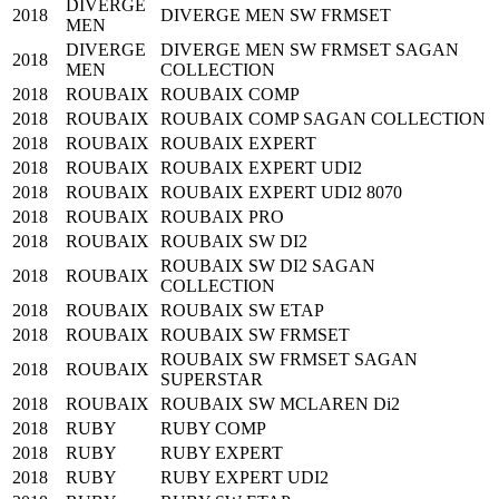
DIVERGE
2018
DIVERGE MEN SW FRMSET
MEN
DIVERGE
DIVERGE MEN SW FRMSET SAGAN
2018
MEN
COLLECTION
2018
ROUBAIX
ROUBAIX COMP
2018
ROUBAIX
ROUBAIX COMP SAGAN COLLECTION
2018
ROUBAIX
ROUBAIX EXPERT
2018
ROUBAIX
ROUBAIX EXPERT UDI2
2018
ROUBAIX
ROUBAIX EXPERT UDI2 8070
2018
ROUBAIX
ROUBAIX PRO
2018
ROUBAIX
ROUBAIX SW DI2
ROUBAIX SW DI2 SAGAN
2018
ROUBAIX
COLLECTION
2018
ROUBAIX
ROUBAIX SW ETAP
2018
ROUBAIX
ROUBAIX SW FRMSET
ROUBAIX SW FRMSET SAGAN
2018
ROUBAIX
SUPERSTAR
2018
ROUBAIX
ROUBAIX SW MCLAREN Di2
2018
RUBY
RUBY COMP
2018
RUBY
RUBY EXPERT
2018
RUBY
RUBY EXPERT UDI2