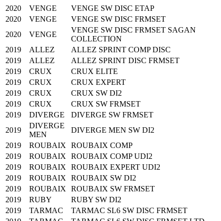
2020
VENGE
VENGE SW DISC ETAP
2020
VENGE
VENGE SW DISC FRMSET
VENGE SW DISC FRMSET SAGAN
2020
VENGE
COLLECTION
2019
ALLEZ
ALLEZ SPRINT COMP DISC
2019
ALLEZ
ALLEZ SPRINT DISC FRMSET
2019
CRUX
CRUX ELITE
2019
CRUX
CRUX EXPERT
2019
CRUX
CRUX SW DI2
2019
CRUX
CRUX SW FRMSET
2019
DIVERGE
DIVERGE SW FRMSET
DIVERGE
2019
DIVERGE MEN SW DI2
MEN
2019
ROUBAIX
ROUBAIX COMP
2019
ROUBAIX
ROUBAIX COMP UDI2
2019
ROUBAIX
ROUBAIX EXPERT UDI2
2019
ROUBAIX
ROUBAIX SW DI2
2019
ROUBAIX
ROUBAIX SW FRMSET
2019
RUBY
RUBY SW DI2
2019
TARMAC
TARMAC SL6 SW DISC FRMSET