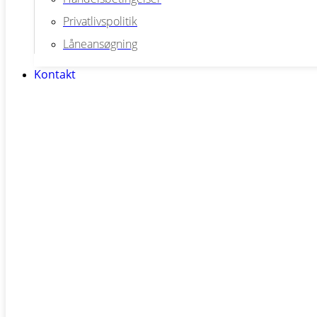
Privatlivspolitik
Låneansøgning
Kontakt