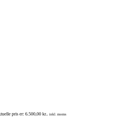
uelle pris er: 6.500,00 kr..
inkl. moms