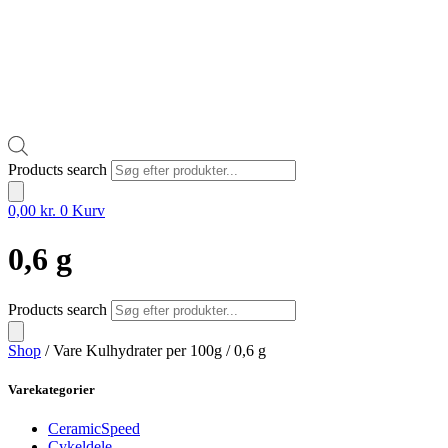
Products search
0,00
kr.
0
Kurv
0,6 g
Products search
Shop
/ Vare Kulhydrater per 100g / 0,6 g
Varekategorier
CeramicSpeed
Cykeldele