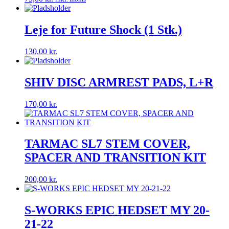
Leje for Future Shock (1 Stk.)
130,00
kr.
SHIV DISC ARMREST PADS, L+R
170,00
kr.
TARMAC SL7 STEM COVER,
SPACER AND TRANSITION KIT
200,00
kr.
S-WORKS EPIC HEDSET MY 20-
21-22