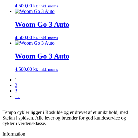
4.500,00
kr.
inkl. moms
Woom Go 3 Auto
4.500,00
kr.
inkl. moms
Woom Go 3 Auto
4.500,00
kr.
inkl. moms
1
2
3
→
Tempo cykler ligger i Roskilde og er drevet af et unikt hold, med
Stefan i spidsen. Alle lever og brænder for god kundeservice og
cykler i verdensklasse.
Information