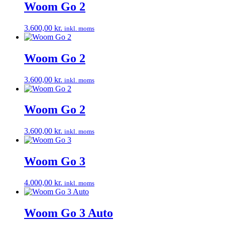
Woom Go 2
3.600,00
kr.
inkl. moms
Woom Go 2
3.600,00
kr.
inkl. moms
Woom Go 2
3.600,00
kr.
inkl. moms
Woom Go 3
4.000,00
kr.
inkl. moms
Woom Go 3 Auto