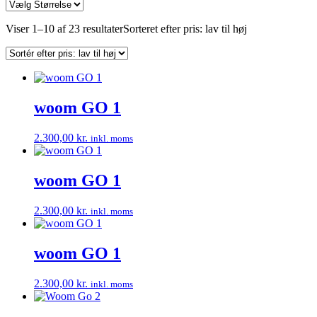
Viser 1–10 af 23 resultater
Sorteret efter pris: lav til høj
woom GO 1
2.300,00
kr.
inkl. moms
woom GO 1
2.300,00
kr.
inkl. moms
woom GO 1
2.300,00
kr.
inkl. moms