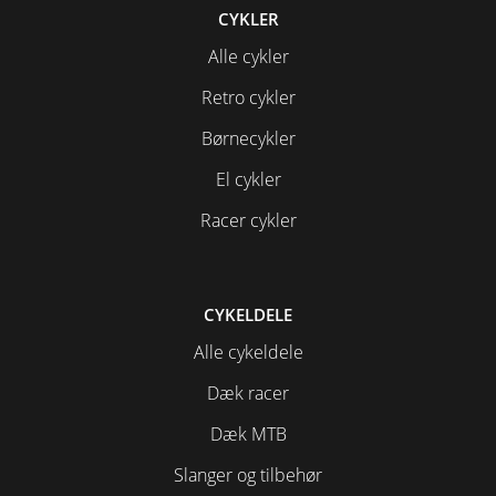
CYKLER
Alle cykler
Retro cykler
Børnecykler
El cykler
Racer cykler
CYKELDELE
Alle cykeldele
Dæk racer
Dæk MTB
Slanger og tilbehør