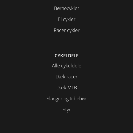
Børnecykler
El cykler
Racer cykler
CYKELDELE
Alle cykeldele
Dæk racer
Dæk MTB
Slanger og tilbehør
Styr