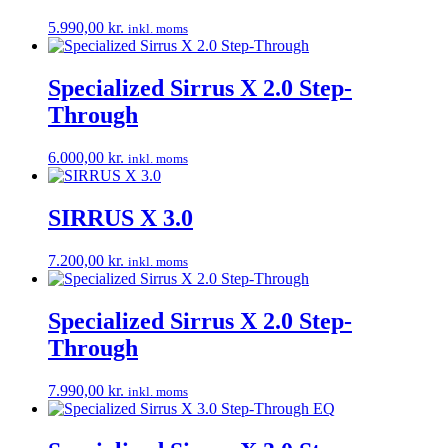
5.990,00
kr.
inkl. moms
Specialized Sirrus X 2.0 Step-
Through
6.000,00
kr.
inkl. moms
SIRRUS X 3.0
7.200,00
kr.
inkl. moms
Specialized Sirrus X 2.0 Step-
Through
7.990,00
kr.
inkl. moms