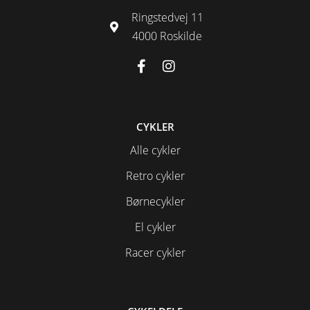
Ringstedvej 11
4000 Roskilde
CYKLER
Alle cykler
Retro cykler
Børnecykler
El cykler
Racer cykler