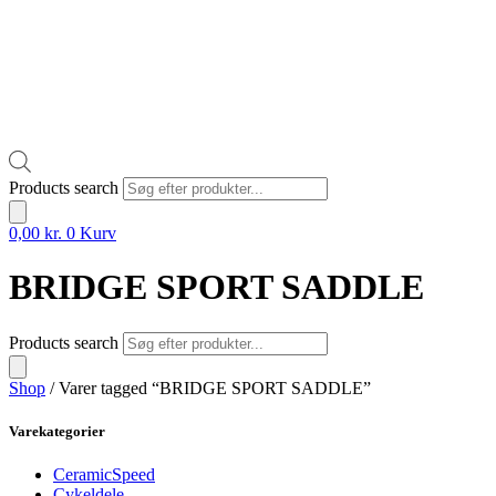
Products search
0,00
kr.
0
Kurv
BRIDGE SPORT SADDLE
Products search
Shop
/ Varer tagged “BRIDGE SPORT SADDLE”
Varekategorier
CeramicSpeed
Cykeldele