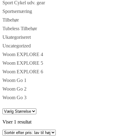
Sport Cykel udv. gear
Sportsernæring
Tilbehør
Tubeless Tilbehør
Ukategoriseret
Uncategorized
Woom EXPLORE 4
Woom EXPLORE 5
Woom EXPLORE 6
Woom Go 1
Woom Go 2
Woom Go 3
Viser 1 resultat