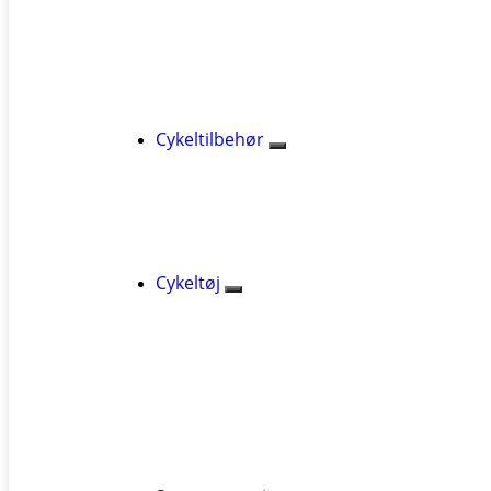
Cykeltilbehør
Cykeltøj