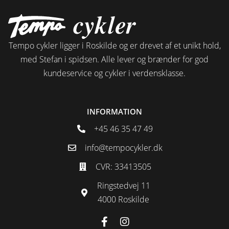
Tempo cykler ligger i Roskilde og er drevet af et unikt hold,
med Stefan i spidsen. Alle lever og brænder for god
kundeservice og cykler i verdensklasse.
INFORMATION
+45 46 35 47 49
info@tempocykler.dk
CVR: 33413505
Ringstedvej 11
4000 Roskilde