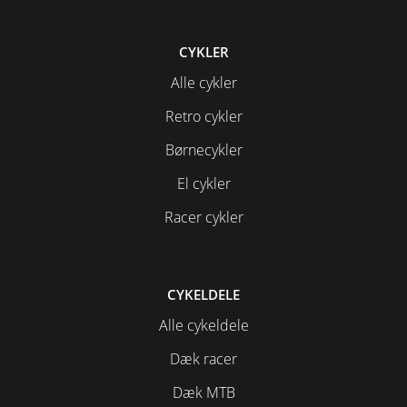
CYKLER
Alle cykler
Retro cykler
Børnecykler
El cykler
Racer cykler
CYKELDELE
Alle cykeldele
Dæk racer
Dæk MTB