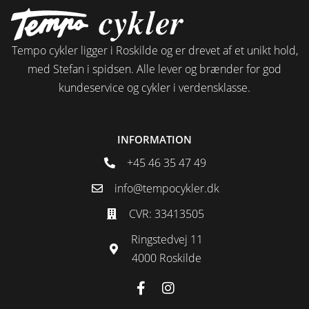
Tempo cykler ligger i Roskilde og er drevet af et unikt hold,
med Stefan i spidsen. Alle lever og brænder for god
kundeservice og cykler i verdensklasse.
INFORMATION
+45 46 35 47 49
info@tempocykler.dk
CVR: 33413505
Ringstedvej 11
4000 Roskilde